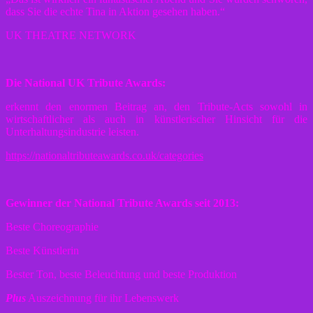
dass Sie die echte Tina in Aktion gesehen haben.“
UK THEATRE NETWORK
Die National UK Tribute Awards:
erkennt den enormen Beitrag an, den Tribute-Acts sowohl in
wirtschaftlicher als auch in künstlerischer Hinsicht für die
Unterhaltungsindustrie leisten.
https://nationaltributeawards.co.uk/categories
Gewinner der National Tribute Awards seit 2013:
Beste Choreographie
Beste Künstlerin
Bester Ton, beste Beleuchtung und beste Produktion
Plus
Auszeichnung für ihr Lebenswerk