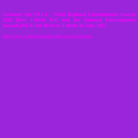
Gewinner der NREA – North Regional Entertainment Awards
2020 (Best Tribute Act) und der National Entertainment
Awards (NEA) für die beste Tribute im Jahr 2021
–
https://www.thenationalawards.co.uk/winners
.