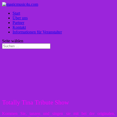
Start
Über uns
Partner
Kontakt
Informationen für Veranstalter
Seite wählen
Totally Tina Tribute Show
Kommen Sie, tanzen und singen sie mit bei der originalen,