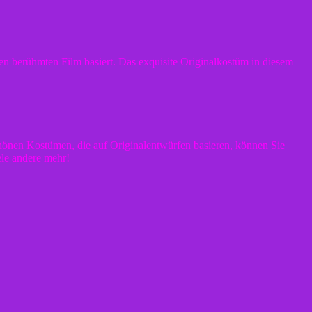
n berühmten Film basiert. Das exquisite Originalkostüm in diesem
hönen Kostümen, die auf Originalentwürfen basieren, können Sie
le andere mehr!