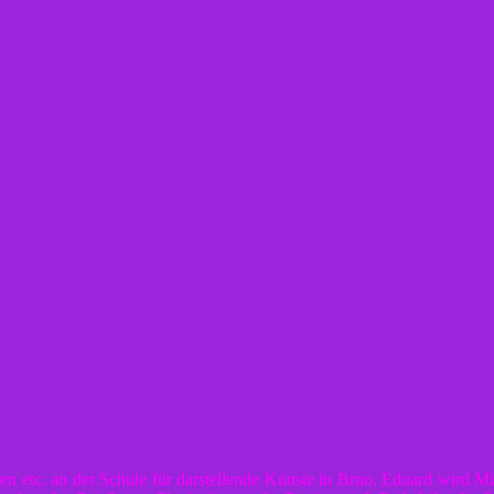
n etc. an der Schule für darstellende Künste in Brno. Eduard wird Mi