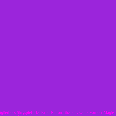
tglied des Singspiels des Brno Nationaltheaters, wo er von der Magie