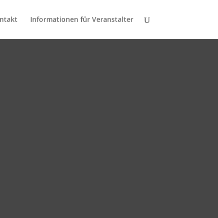
ntakt
Informationen für Veranstalter